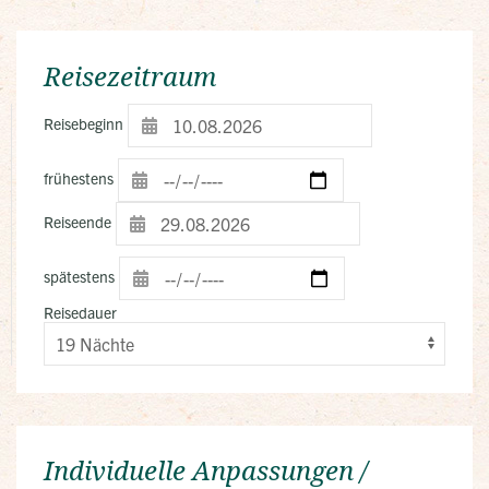
Reisezeitraum
Reisebeginn
frühestens
Reiseende
spätestens
Reisedauer
Individuelle Anpassungen /