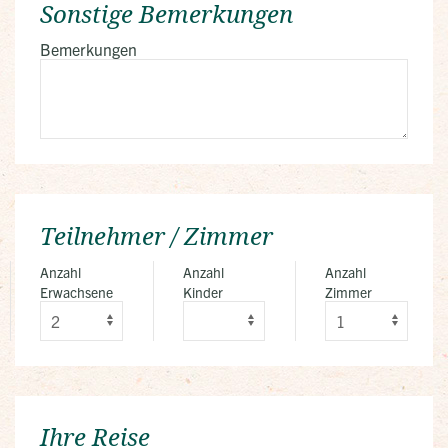
Sonstige Bemerkungen
Bemerkungen
Teilnehmer / Zimmer
Anzahl
Anzahl
Anzahl
Erwachsene
Kinder
Zimmer
Ihre Reise