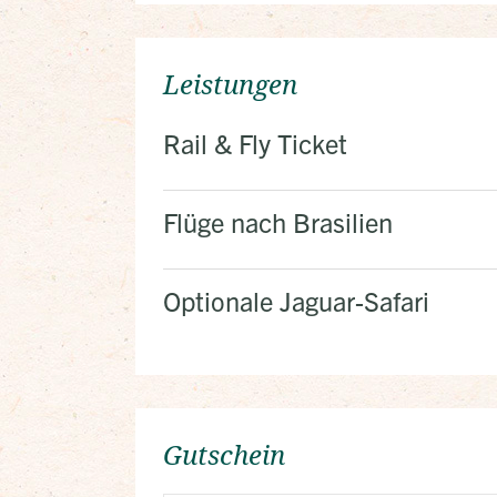
Leistungen
Rail & Fly Ticket
Flüge nach Brasilien
Optionale Jaguar-Safari
Gutschein