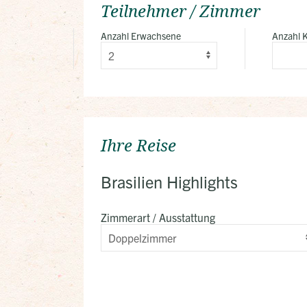
Teilnehmer / Zimmer
Anzahl Erwachsene
Anzahl 
Ihre Reise
Brasilien Highlights
Zimmerart / Ausstattung