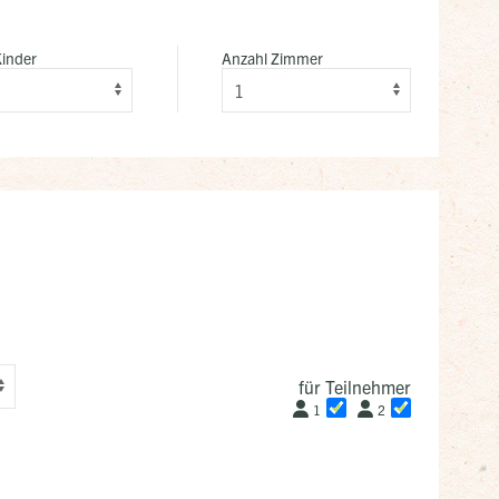
Kinder
Anzahl Zimmer
für Teilnehmer
1
2