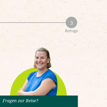
Anfrage
Fragen zur Reise?