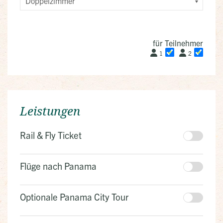
für Teilnehmer
1
2
Leistungen
Rail & Fly Ticket
Flüge nach Panama
Optionale Panama City Tour