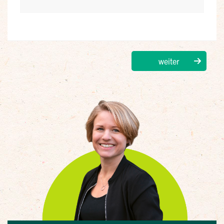
weiter