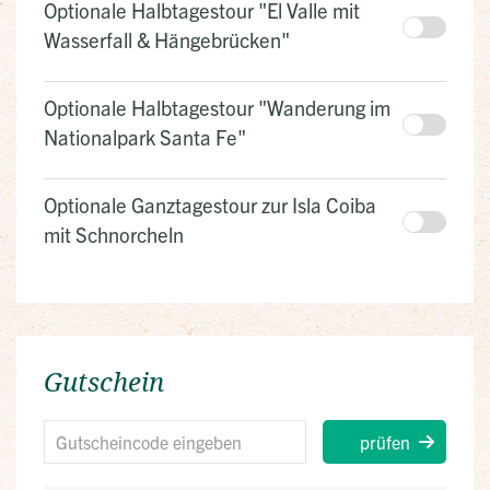
Optionale Halbtagestour "El Valle mit
Wasserfall & Hängebrücken"
Optionale Halbtagestour "Wanderung im
Nationalpark Santa Fe"
Optionale Ganztagestour zur Isla Coiba
mit Schnorcheln
Gutschein
prüfen