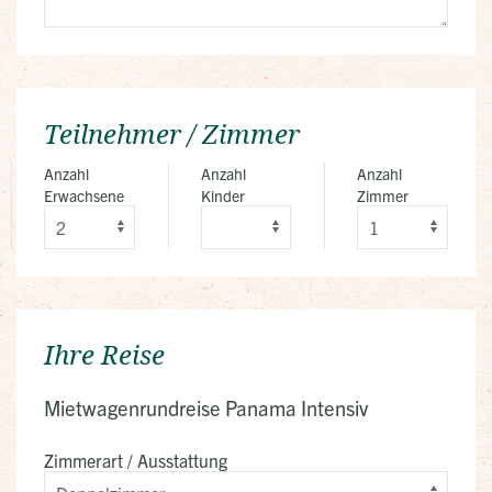
Teilnehmer / Zimmer
Anzahl
Anzahl
Anzahl
Erwachsene
Kinder
Zimmer
Ihre Reise
Mietwagenrundreise Panama Intensiv
Zimmerart / Ausstattung