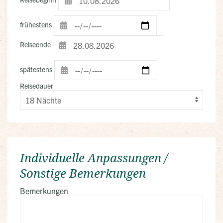
frühestens
Reiseende
spätestens
Reisedauer
Individuelle Anpassungen /
Sonstige Bemerkungen
Bemerkungen