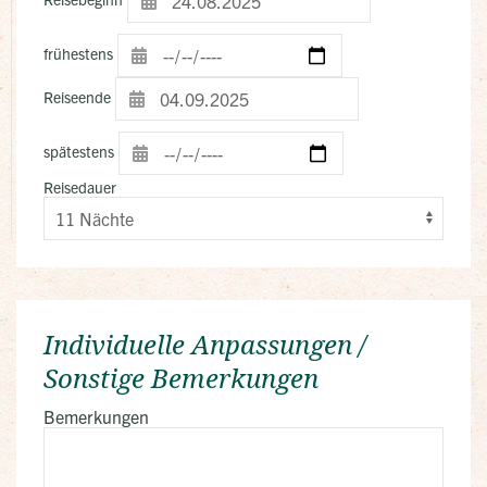
frühestens
Reiseende
spätestens
Reisedauer
Individuelle Anpassungen /
Sonstige Bemerkungen
Bemerkungen