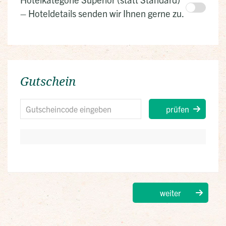
– Hoteldetails senden wir Ihnen gerne zu.
Gutschein
prüfen
weiter