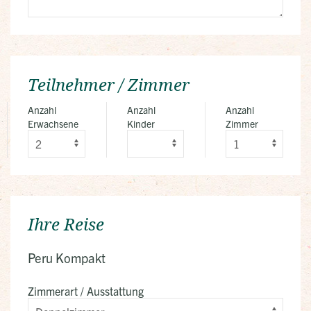
Teilnehmer / Zimmer
Anzahl
Anzahl
Anzahl
Erwachsene
Kinder
Zimmer
Ihre Reise
Peru Kompakt
Zimmerart / Ausstattung