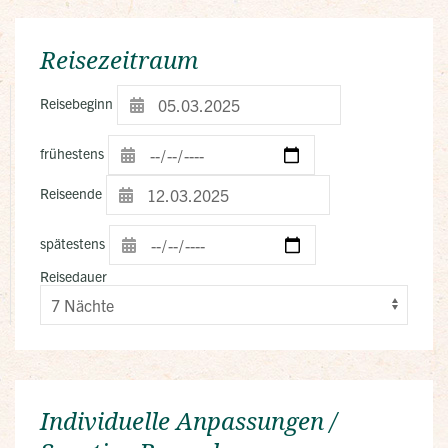
Reisezeitraum
Reisebeginn
frühestens
Reiseende
spätestens
Reisedauer
Individuelle Anpassungen /