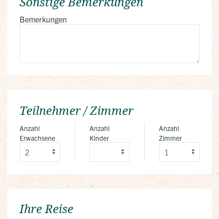
Sonstige Bemerkungen
Bemerkungen
Teilnehmer / Zimmer
Anzahl
Anzahl
Anzahl
Erwachsene
Kinder
Zimmer
Ihre Reise