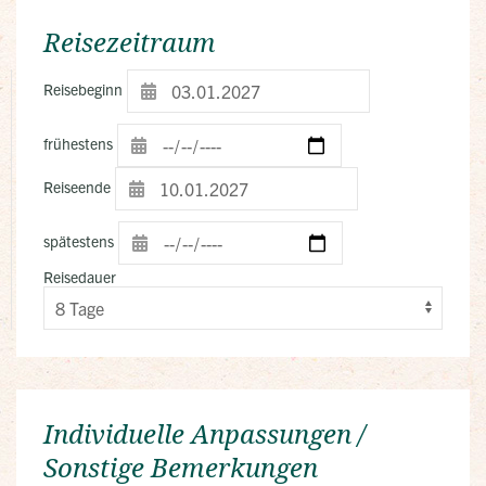
Reisezeitraum
Reisebeginn
frühestens
Reiseende
spätestens
Reisedauer
Individuelle Anpassungen /
Sonstige Bemerkungen