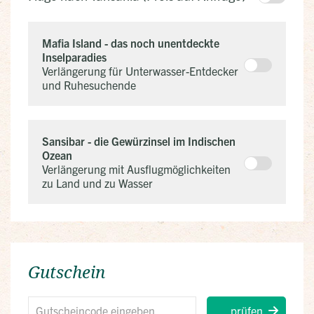
Mafia Island - das noch unentdeckte
Inselparadies
Verlängerung für Unterwasser-Entdecker
und Ruhesuchende
Sansibar - die Gewürzinsel im Indischen
Ozean
Verlängerung mit Ausflugmöglichkeiten
zu Land und zu Wasser
Gutschein
prüfen