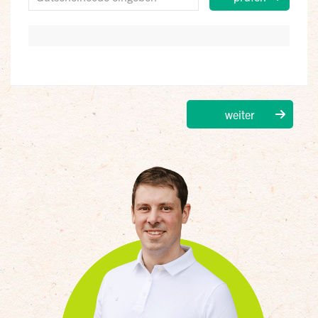
weiter