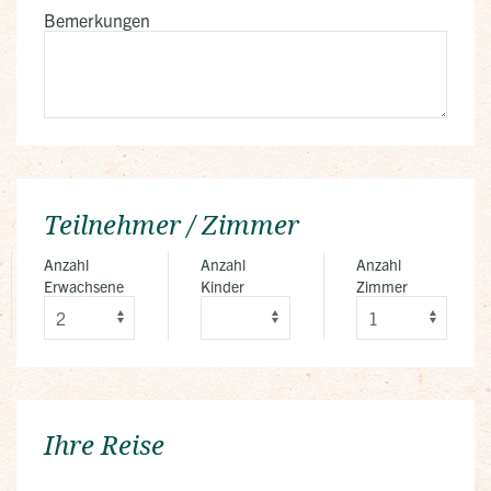
Bemerkungen
Teilnehmer / Zimmer
Anzahl
Anzahl
Anzahl
Erwachsene
Kinder
Zimmer
Ihre Reise