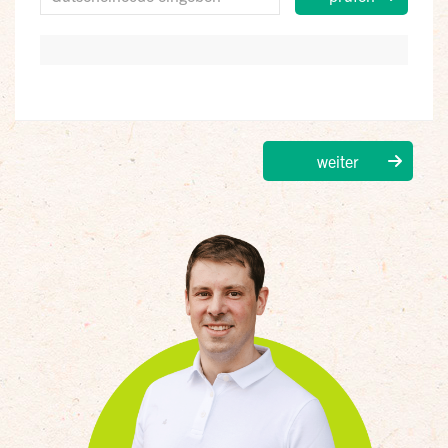
weiter