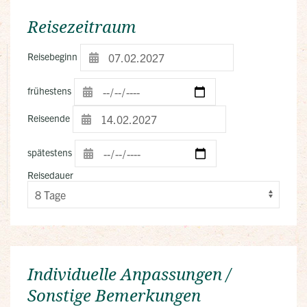
Reisezeitraum
Reisebeginn
frühestens
Reiseende
spätestens
Reisedauer
Individuelle Anpassungen /
Sonstige Bemerkungen