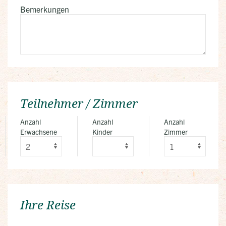
Bemerkungen
Teilnehmer / Zimmer
Anzahl
Anzahl
Anzahl
Erwachsene
Kinder
Zimmer
Ihre Reise