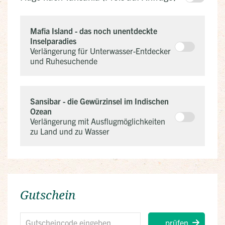
Mafia Island - das noch unentdeckte
Inselparadies
Verlängerung für Unterwasser-Entdecker
und Ruhesuchende
Sansibar - die Gewürzinsel im Indischen
Ozean
Verlängerung mit Ausflugmöglichkeiten
zu Land und zu Wasser
Gutschein
prüfen