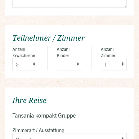
Teilnehmer / Zimmer
Anzahl
Anzahl
Anzahl
Erwachsene
Kinder
Zimmer
Ihre Reise
Tansania kompakt Gruppe
Zimmerart / Ausstattung