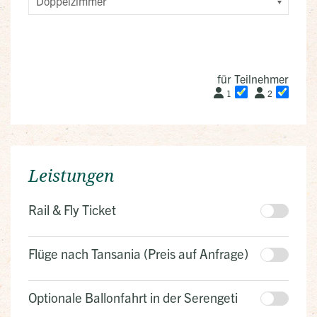
für Teilnehmer
1
2
Leistungen
Rail & Fly Ticket
Flüge nach Tansania (Preis auf Anfrage)
Optionale Ballonfahrt in der Serengeti