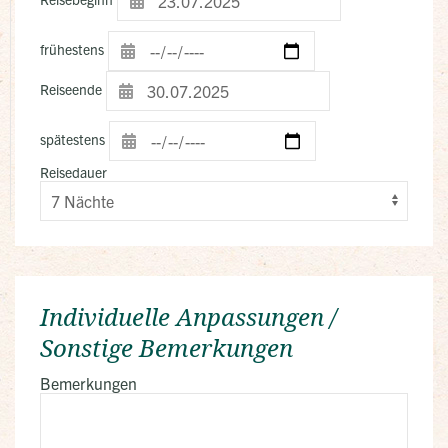
frühestens
Reiseende
spätestens
Reisedauer
Individuelle Anpassungen /
Sonstige Bemerkungen
Bemerkungen