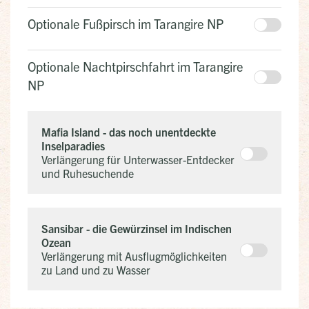
Optionale Fußpirsch im Tarangire NP
Optionale Nachtpirschfahrt im Tarangire
NP
Mafia Island - das noch unentdeckte
Inselparadies
Verlängerung für Unterwasser-Entdecker
und Ruhesuchende
Sansibar - die Gewürzinsel im Indischen
Ozean
Verlängerung mit Ausflugmöglichkeiten
zu Land und zu Wasser