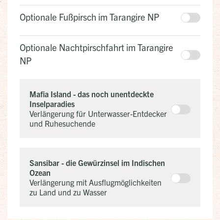
Optionale Fußpirsch im Tarangire NP
Optionale Nachtpirschfahrt im Tarangire
NP
Mafia Island - das noch unentdeckte
Inselparadies
Verlängerung für Unterwasser-Entdecker
und Ruhesuchende
Sansibar - die Gewürzinsel im Indischen
Ozean
Verlängerung mit Ausflugmöglichkeiten
zu Land und zu Wasser