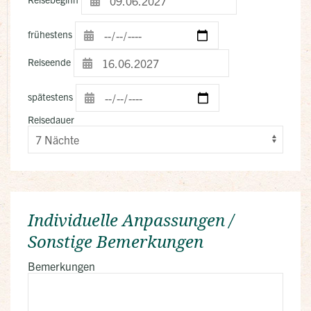
frühestens
Reiseende
spätestens
Reisedauer
Individuelle Anpassungen /
Sonstige Bemerkungen
Bemerkungen