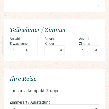
Teilnehmer / Zimmer
Anzahl
Anzahl
Anzahl
Erwachsene
Kinder
Zimmer
Ihre Reise
Tansania kompakt Gruppe
Zimmerart / Ausstattung