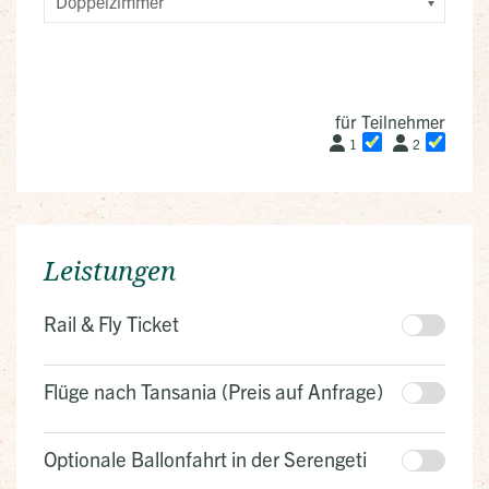
für Teilnehmer
1
2
Leistungen
Rail & Fly Ticket
Flüge nach Tansania (Preis auf Anfrage)
Optionale Ballonfahrt in der Serengeti